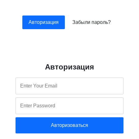
Авторизация
Забыли пароль?
Авторизация