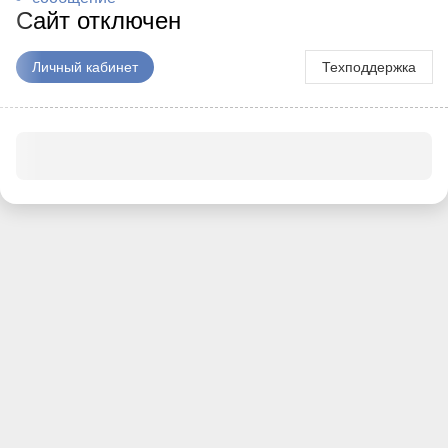
Сайт отключен
Личный кабинет
Техподдержка