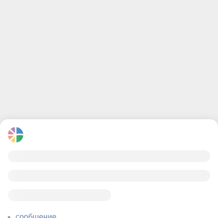
сообщение