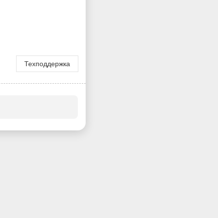
Техподдержка