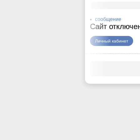
сообщение
Сайт отключе
Личный кабинет