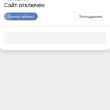
Сайт отключен
Личный кабинет
Техподдержка