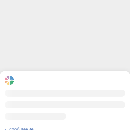
сообщение